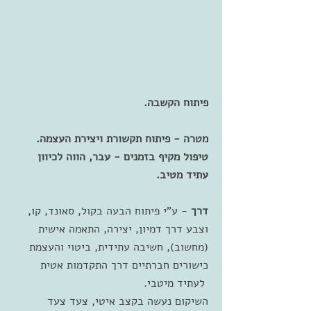
פיתוח הקשבה.
מטרה - פיתוח תקשורת ויצירת העצמה.
טיפול מקיף בזמנים - עבר, הווה לכיוון
עתיד מטיב.
דרך
- ע"י פיתוח הבעה בקול, סאונד, קו,
וצבע דרך דמיון, יצירה, התאמה אישית
(מחשוב), חשיבה עתידית, ביטוי והעצמת
כישורים חברתיים דרך התקדמות אטית
לעתיד מיטבי.
השיקום נעשה בקצב איטי, צעד צעד